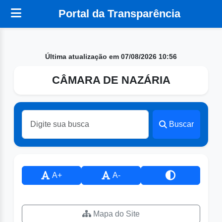
Portal da Transparência
Última atualização em 07/08/2026 10:56
CÂMARA DE NAZÁRIA
Buscar
A+
A-
Mapa do Site