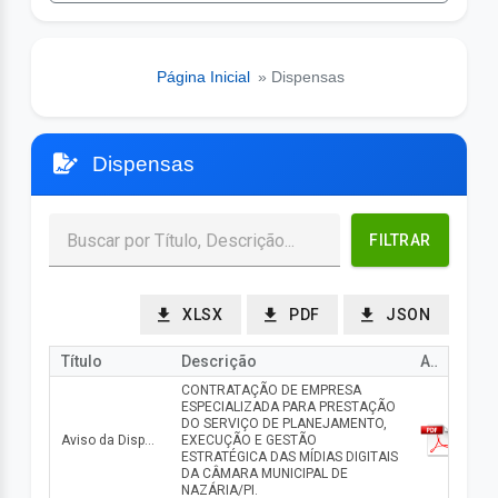
Página Inicial
» Dispensas
Dispensas
FILTRAR
XLSX
PDF
JSON
Título
Descrição
Arquivo
CONTRATAÇÃO DE EMPRESA
ESPECIALIZADA PARA PRESTAÇÃO
DO SERVIÇO DE PLANEJAMENTO,
Aviso da Dispensa nº 004/2026
EXECUÇÃO E GESTÃO
ESTRATÉGICA DAS MÍDIAS DIGITAIS
DA CÂMARA MUNICIPAL DE
NAZÁRIA/PI.