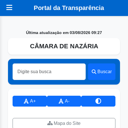
Portal da Transparência
Última atualização em 03/08/2026 09:27
CÂMARA DE NAZÁRIA
Buscar
A+
A-
Mapa do Site