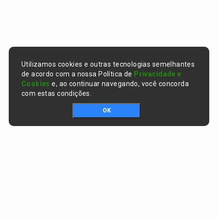
Utilizamos cookies e outras tecnologias semelhantes
de acordo com a nossa Política de
Privacidade e
Cookies
e, ao continuar navegando, você concorda
com estas condições.
OK