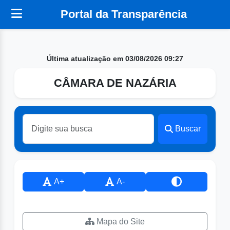
Portal da Transparência
Última atualização em 03/08/2026 09:27
CÂMARA DE NAZÁRIA
Buscar
A+
A-
Mapa do Site