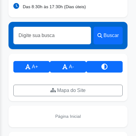
Das 8:30h às 17:30h (Dias úteis)
Buscar
A+
A-
Mapa do Site
Página Inicial