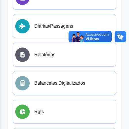
Diárias/Passagens
Relatórios
Balancetes Digitalizados
Rgfs