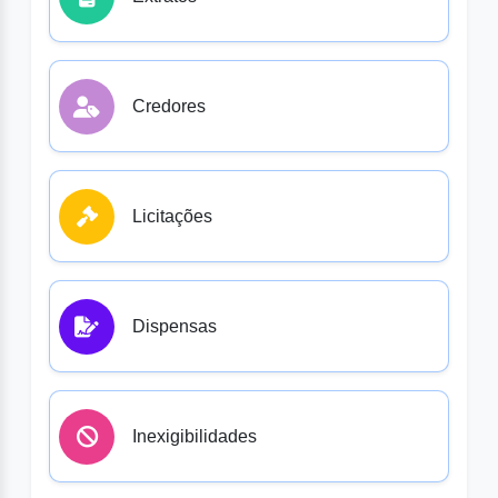
Credores
Licitações
Dispensas
Inexigibilidades