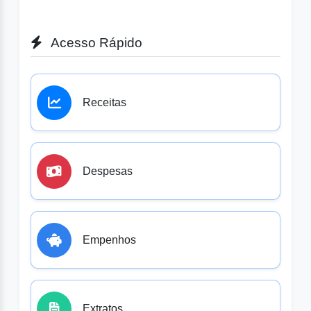
Acesso Rápido
Receitas
Despesas
Empenhos
Extratos