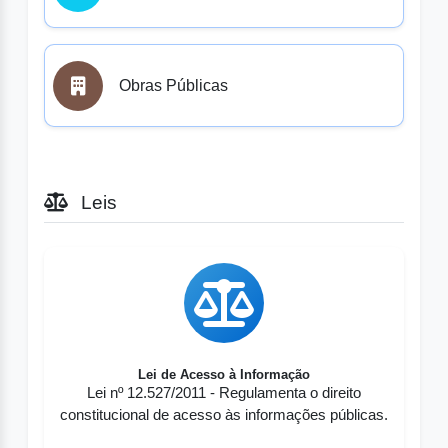
Obras Públicas
Leis
Lei de Acesso à Informação
Lei nº 12.527/2011 - Regulamenta o direito
constitucional de acesso às informações públicas.