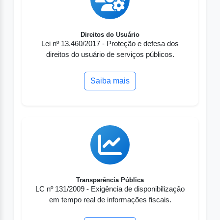
Direitos do Usuário
Lei nº 13.460/2017 - Proteção e defesa dos
direitos do usuário de serviços públicos.
Saiba mais
Transparência Pública
LC nº 131/2009 - Exigência de disponibilização
em tempo real de informações fiscais.