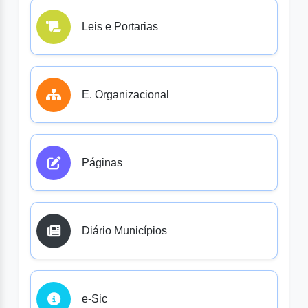
Leis e Portarias
E. Organizacional
Páginas
Diário Municípios
e-Sic