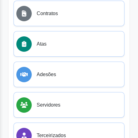
Contratos
Atas
Adesões
Servidores
Terceirizados