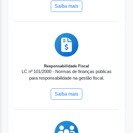
Saiba mais
Responsabilidade Fiscal
LC nº 101/2000 - Normas de finanças públicas
para responsabilidade na gestão fiscal.
Saiba mais