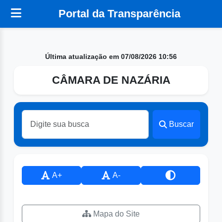
Portal da Transparência
Última atualização em 07/08/2026 10:56
CÂMARA DE NAZÁRIA
Buscar
A+
A-
Mapa do Site