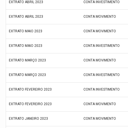
EXTRATO ABRIL 2023
CONTA INVESTIMENTO
EXTRATO ABRIL 2023
CONTA MOVIMENTO
EXTRATO MAIO 2023
CONTA MOVIMENTO
EXTRATO MAIO 2023
CONTA INVESTIMENTO
EXTRATO MARÇO 2023
CONTA MOVIMENTO
EXTRATO MARÇO 2023
CONTA INVESTIMENTO
EXTRATO FEVEREIRO 2023
CONTA INVESTIMENTO
EXTRATO FEVEREIRO 2023
CONTA MOVIMENTO
EXTRATO JANEIRO 2023
CONTA MOVIMENTO