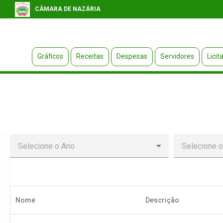
CÂMARA DE NAZÁRIA
Gráficos
Receitas
Despesas
Servidores
Licit
Nome
Descrição