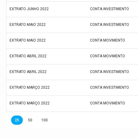
EXTRATO JUNHO 2022
CONTA INVESTIMENTO
EXTRATO MAIO 2022
CONTA INVESTIMENTO
EXTRATO MAIO 2022
CONTA MOVIMENTO
EXTRATO ABRIL 2022
CONTA MOVIMENTO
EXTRATO ABRIL 2022
CONTA INVESTIMENTO
EXTRATO MARÇO 2022
CONTA INVESTIMENTO
EXTRATO MARÇO 2022
CONTA MOVIMENTO
25
50
100