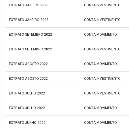
EXTRATO JANEIRO 2023
CONTA INVESTIMENTO
EXTRATO JANEIRO 2023
CONTA INVESTIMENTO
EXTRATO SETEMBRO 2022
CONTA MOVIMENTO
EXTRATO SETEMBRO 2022
CONTA INVESTIMENTO
EXTRATO AGOSTO 2022
CONTA MOVIMENTO
EXTRATO AGOSTO 2022
CONTA INVESTIMENTO
EXTRATO JULHO 2022
CONTA INVESTIMENTO
EXTRATO JULHO 2022
CONTA MOVIMENTO
EXTRATO JUNHO 2022
CONTA MOVIMENTO