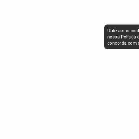
Utilizamos coo
nossa Política
concorda com e