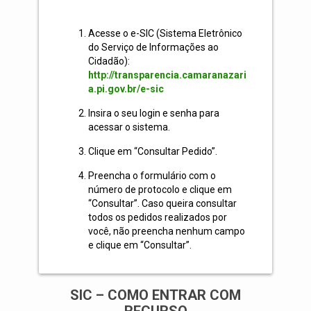
Acesse o e-SIC (Sistema Eletrônico
do Serviço de Informações ao
Cidadão):
http://transparencia.camaranazari
a.pi.gov.br/e-sic
Insira o seu login e senha para
acessar o sistema.
Clique em “Consultar Pedido”.
Preencha o formulário com o
número de protocolo e clique em
“Consultar”. Caso queira consultar
todos os pedidos realizados por
você, não preencha nenhum campo
e clique em “Consultar”.
SIC – COMO ENTRAR COM