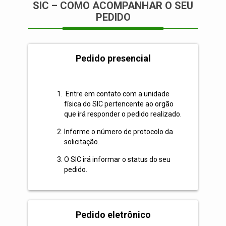
SIC – COMO ACOMPANHAR O SEU
PEDIDO
Pedido presencial
Entre em contato com a unidade
física do SIC pertencente ao orgão
que irá responder o pedido realizado.
Informe o número de protocolo da
solicitação.
O SIC irá informar o status do seu
pedido.
Pedido eletrônico