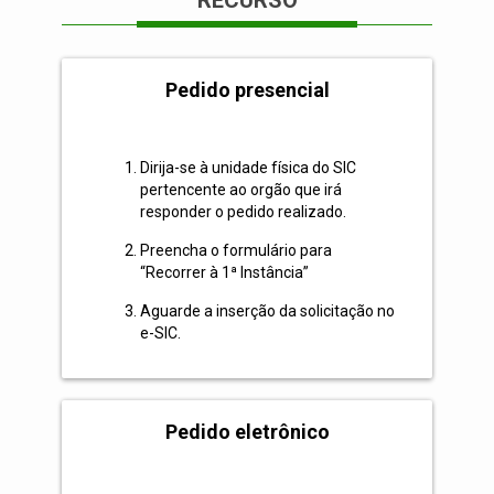
RECURSO
Pedido presencial
Dirija-se à unidade física do SIC
pertencente ao orgão que irá
responder o pedido realizado.
Preencha o formulário para
“Recorrer à 1ª Instância”
Aguarde a inserção da solicitação no
e-SIC.
Pedido eletrônico