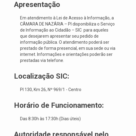
Apresentação
Em atendimento à Lei de Acesso à Informação, a
CÂMARA DE NAZÁRIA – PI disponibiliza o Serviço
de Informação ao Cidadão – SIC para aqueles
que desejarem apresentar seu pedido de
informação pública. O atendimento poderá ser
prestado de forma presencial, em sua sede ou via
internet. Informações e orientações poderão ser
prestadas via telefone.
Localização SIC:
PI 130, Km 26, Nº 969/1 - Centro
Horário de Funcionamento:
Das 8:30h às 17:30h (Dias úteis)
Autoridade responsável pelo