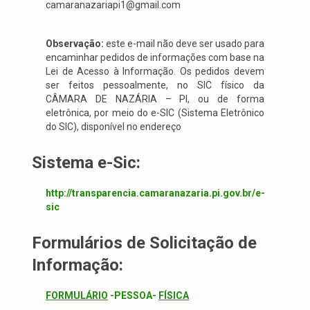
camaranazariapi1@gmail.com
Observação:
este e-mail não deve ser usado para
encaminhar pedidos de informações com base na
Lei de Acesso à Informação. Os pedidos devem
ser feitos pessoalmente, no SIC físico da
CÂMARA DE NAZÁRIA – PI, ou de forma
eletrônica, por meio do e-SIC (Sistema Eletrônico
do SIC), disponível no endereço
Sistema e-Sic:
http://transparencia.camaranazaria.pi.gov.br/e-
sic
Formulários de Solicitação de
Informação:
FORMULÁRIO
-PESSOA-
FÍSICA