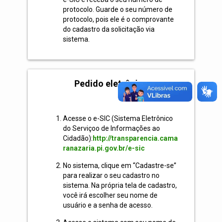
protocolo. Guarde o seu número de
protocolo, pois ele é o comprovante
do cadastro da solicitação via
sistema.
Pedido eletrônico
Acesse o e-SIC (Sistema Eletrônico
do Serviçoo de Informações ao
Cidadão):
http://transparencia.cama
ranazaria.pi.gov.br/e-sic
No sistema, clique em “Cadastre-se”
para realizar o seu cadastro no
sistema. Na própria tela de cadastro,
você irá escolher seu nome de
usuário e a senha de acesso.