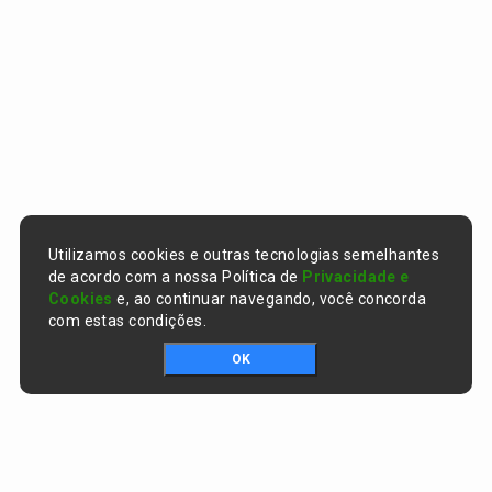
Utilizamos cookies e outras tecnologias semelhantes
de acordo com a nossa Política de
Privacidade e
Cookies
e, ao continuar navegando, você concorda
com estas condições.
OK