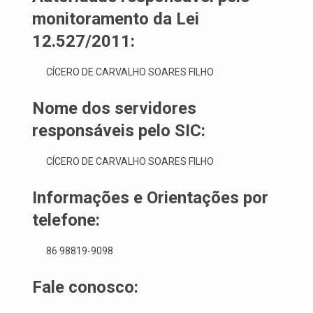
monitoramento da Lei
12.527/2011:
CÍCERO DE CARVALHO SOARES FILHO
Nome dos servidores
responsáveis pelo SIC:
CÍCERO DE CARVALHO SOARES FILHO
Informações e Orientações por
telefone:
86 98819-9098
Fale conosco: