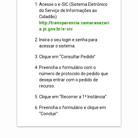
Acesse o e-SIC (Sistema Eletrônico
do Serviço de Informações ao
Cidadão):
http://transparencia.camaranazari
a.pi.gov.br/e-sic
Insira o seu login e senha para
acessar o sistema.
Clique em “Consultar Pedido”
Preencha o formulário com o
número de protocolo do pedido que
deseja entrar com o pedido de
recurso.
Clique em “Recorrer a 1ª Instância”.
Preencha o formulário e clique em
“Concluir”.